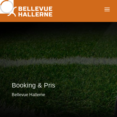
Booking & Pris
Bellevue Hallerne