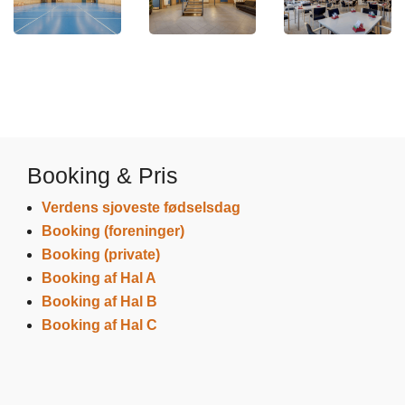
Booking & Pris
Verdens sjoveste fødselsdag
Booking (foreninger)
Booking (private)
Booking af Hal A
Booking af Hal B
Booking af Hal C