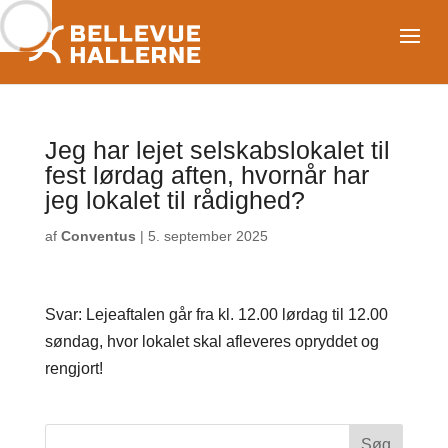
Jeg har lejet selskabslokalet til
fest lørdag aften, hvornår har
jeg lokalet til rådighed?
af
Conventus
|
5. september 2025
Svar: Lejeaftalen går fra kl. 12.00 lørdag til 12.00
søndag, hvor lokalet skal afleveres opryddet og
rengjort!
Søg