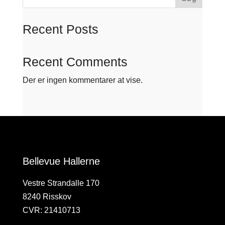
Recent Posts
Recent Comments
Der er ingen kommentarer at vise.
Bellevue Hallerne
Vestre Strandalle 170
8240 Risskov
CVR: 21410713